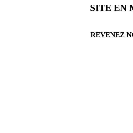
SITE EN
REVENEZ N